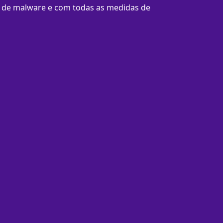
vre de malware e com todas as medidas de