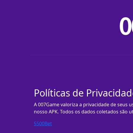
Políticas de Privacida
A 007Game valoriza a privacidade de seus 
nosso APK. Todos os dados coletados são ut
5500Bet