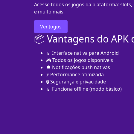
Acesse todos os jogos da plataforma: slots,
e muito mais!
Ver Jogos
📦 Vantagens do APK
📱 Interface nativa para Android
🎮 Todos os jogos disponíveis
🔔 Notificações push nativas
⚡ Performance otimizada
🔒 Segurança e privacidade
📱 Funciona offline (modo básico)