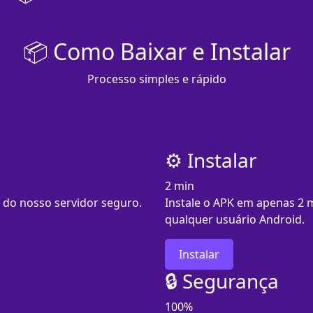
📦 Como Baixar e Instalar
Processo simples e rápido
⚙️ Instalar
2 min
 do nosso servidor seguro.
Instale o APK em apenas 2 
qualquer usuário Android.
Instalar
🔒 Segurança
100%