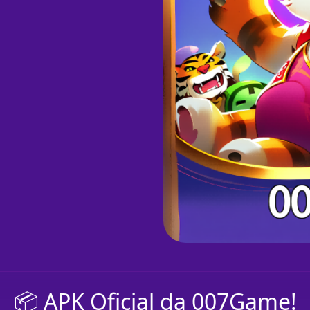
📦 APK Oficial da 007Game!