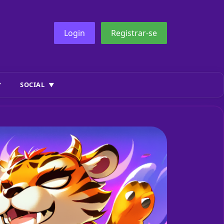
Login
Registrar-se
SOCIAL