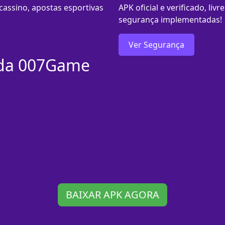
 cassino, apostas esportivas
APK oficial e verificado, li
segurança implementadas!
Ver Segurança
 da 007Game
BAIXAR APK AGORA