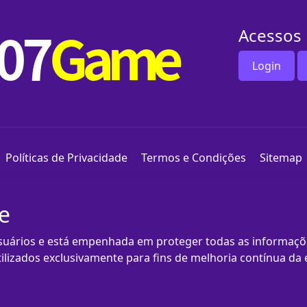
Acessos
Login
Políticas de Privacidade
Termos e Condições
Sitemap
de
usuários e está empenhada em proteger todas as informaçõ
ilizados exclusivamente para fins de melhoria contínua da 