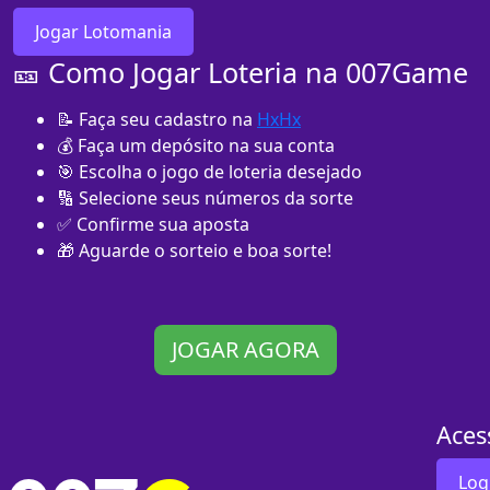
Jogar Lotomania
🎫 Como Jogar Loteria na 007Game
📝 Faça seu cadastro na
HxHx
💰 Faça um depósito na sua conta
🎯 Escolha o jogo de loteria desejado
🔢 Selecione seus números da sorte
✅ Confirme sua aposta
🎁 Aguarde o sorteio e boa sorte!
JOGAR AGORA
Aces
Log