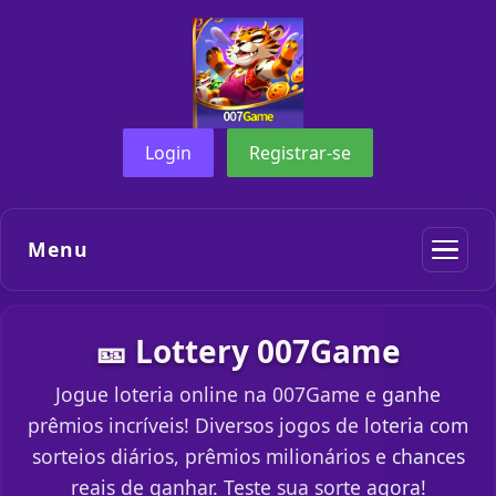
Login
Registrar-se
Menu
🎫 Lottery 007Game
Jogue loteria online na 007Game e ganhe
prêmios incríveis! Diversos jogos de loteria com
sorteios diários, prêmios milionários e chances
reais de ganhar. Teste sua sorte agora!