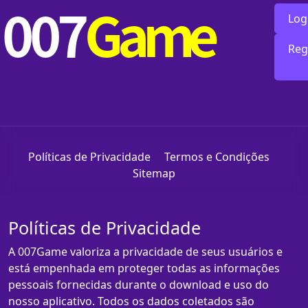
Log
Reg
Políticas de Privacidade
Termos e Condições
Sitemap
Políticas de Privacidade
A 007Game valoriza a privacidade de seus usuários e
está empenhada em proteger todas as informações
pessoais fornecidas durante o download e uso do
nosso aplicativo. Todos os dados coletados são