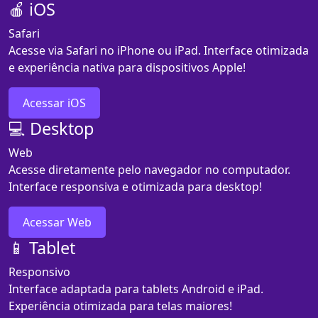
🍎 iOS
Safari
Acesse via Safari no iPhone ou iPad. Interface otimizada
e experiência nativa para dispositivos Apple!
Acessar iOS
💻 Desktop
Web
Acesse diretamente pelo navegador no computador.
Interface responsiva e otimizada para desktop!
Acessar Web
📱 Tablet
Responsivo
Interface adaptada para tablets Android e iPad.
Experiência otimizada para telas maiores!