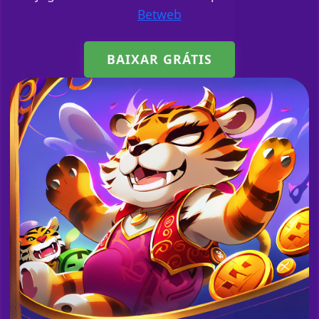
Betweb
BAIXAR GRÁTIS