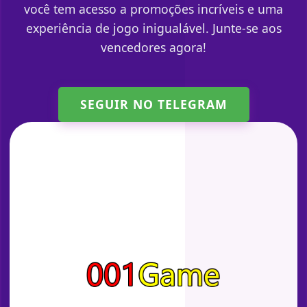
você tem acesso a promoções incríveis e uma
experiência de jogo inigualável. Junte-se aos
vencedores agora!
SEGUIR NO TELEGRAM