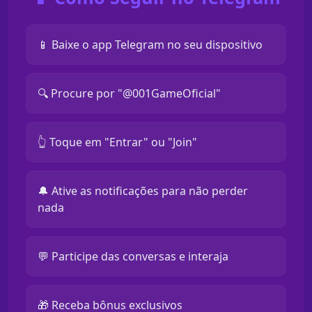
📱 Baixe o app Telegram no seu dispositivo
🔍 Procure por "@001GameOficial"
👆 Toque em "Entrar" ou "Join"
🔔 Ative as notificações para não perder
nada
💬 Participe das conversas e interaja
🎁 Receba bônus exclusivos