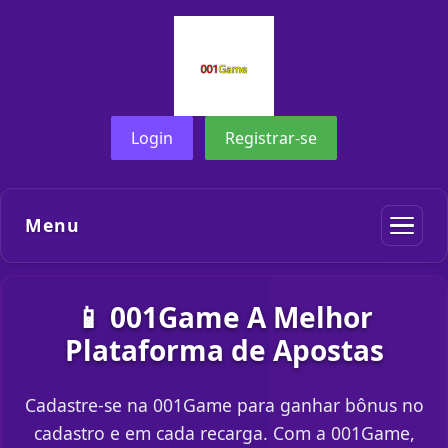
Login
Registrar-se
Menu
📱 001Game A Melhor
Plataforma de Apostas
Cadastre-se na 001Game para ganhar bônus no
cadastro e em cada recarga. Com a 001Game,