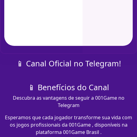
📱 Canal Oficial no Telegram!
📱 Benefícios do Canal
Descubra as vantagens de seguir a 001Game no
Telegram
Esperamos que cada jogador transforme sua vida com
os jogos profissionais da 001Game , disponíveis na
plataforma 001Game Brasil .