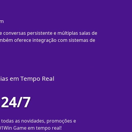
am
 conversas persistente e múltiplas salas de
 também oferece integração com sistemas de
cias em Tempo Real
24/7
e todas as novidades, promoções e
01Win Game em tempo real!