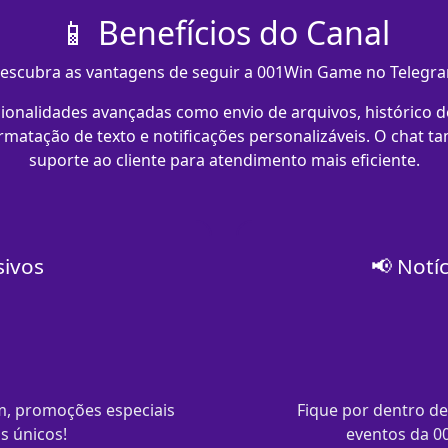
📱 Benefícios do Canal
escubra as vantagens de seguir a 001Win Game no Telegr
cionalidades avançadas como envio de arquivos, histórico de
ormatação de texto e notificações personalizáveis. O chat
suporte ao cliente para atendimento mais eficiente.
sivos
📢 Notí
m, promoções especiais
Fique por dentro d
s únicos!
eventos da 0