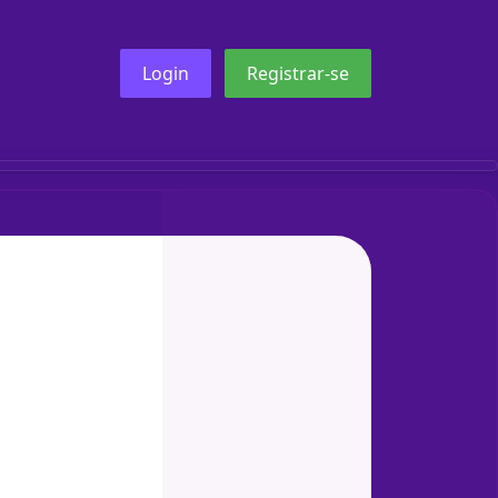
Login
Registrar-se