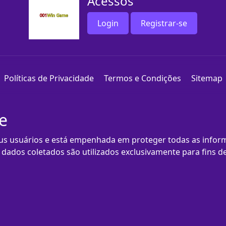
Acessos
Login
Registrar-se
Políticas de Privacidade
Termos e Condições
Sitemap
de
eus usuários e está empenhada em proteger todas as infor
dados coletados são utilizados exclusivamente para fins d