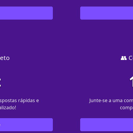
reto
👥 
t
espostas rápidas e
Junte-se a uma com
lizado!
compa
e