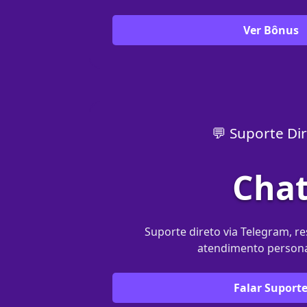
Ver Bônus
💬 Suporte Di
Cha
Suporte direto via Telegram, r
atendimento persona
Falar Suport