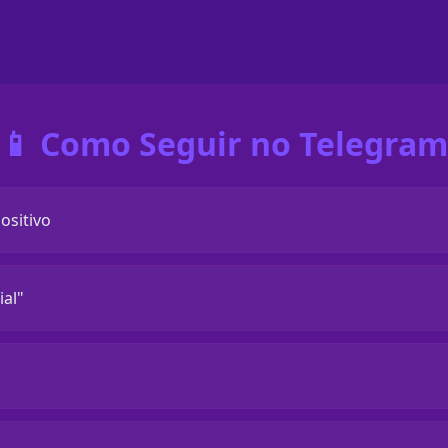
📱 Como Seguir no Telegram
ositivo
al"