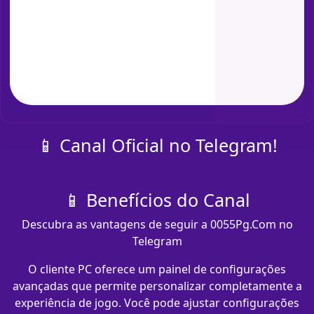
📱 Canal Oficial no Telegram!
📱 Benefícios do Canal
Descubra as vantagens de seguir a 0055Pg.Com no
Telegram
O cliente PC oferece um painel de configurações
avançadas que permite personalizar completamente a
experiência de jogo. Você pode ajustar configurações