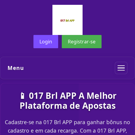
Login
Registrar-se
Menu
📱 017 Brl APP A Melhor
Plataforma de Apostas
Cadastre-se na 017 Brl APP para ganhar bônus no
cadastro e em cada recarga. Com a 017 Brl APP,