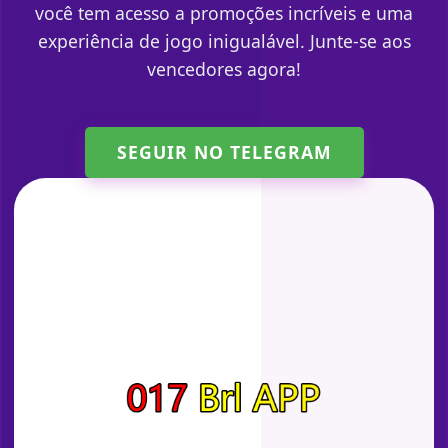
você tem acesso a promoções incríveis e uma
experiência de jogo inigualável. Junte-se aos
vencedores agora!
SEGUIR NO TELEGRAM