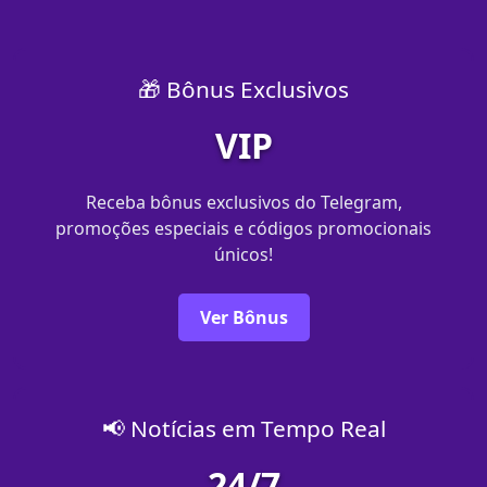
🎁 Bônus Exclusivos
VIP
Receba bônus exclusivos do Telegram,
promoções especiais e códigos promocionais
únicos!
Ver Bônus
📢 Notícias em Tempo Real
24/7