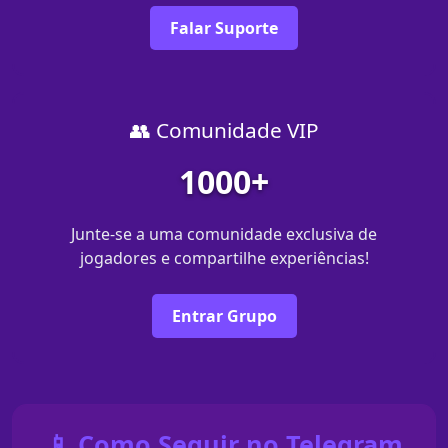
Falar Suporte
👥 Comunidade VIP
1000+
Junte-se a uma comunidade exclusiva de
jogadores e compartilhe experiências!
Entrar Grupo
📱 Como Seguir no Telegram