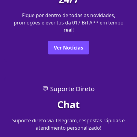
Fique por dentro de todas as novidades,
promoções e eventos da 017 Brl APP em tempo
real!
Ver Notícias
💬 Suporte Direto
Chat
Suporte direto via Telegram, respostas rápidas e
atendimento personalizado!