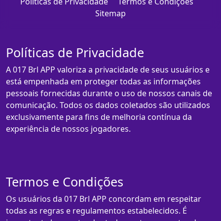
Políticas de Privacidade
Termos e Condições
Sitemap
Políticas de Privacidade
A 017 Brl APP valoriza a privacidade de seus usuários e
está empenhada em proteger todas as informações
pessoais fornecidas durante o uso de nossos canais de
comunicação. Todos os dados coletados são utilizados
exclusivamente para fins de melhoria contínua da
experiência de nossos jogadores.
Termos e Condições
Os usuários da 017 Brl APP concordam em respeitar
todas as regras e regulamentos estabelecidos. É