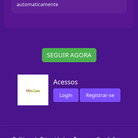
automaticamente
SEGUIR AGORA
Acessos
Login
Registrar-se