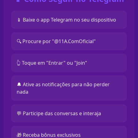
📱 Baixe o app Telegram no seu dispositivo
🔍 Procure por "@11A.ComOficial"
👆 Toque em "Entrar" ou "Join"
🔔 Ative as notificações para não perder
nada
💬 Participe das conversas e interaja
🎁 Receba bônus exclusivos