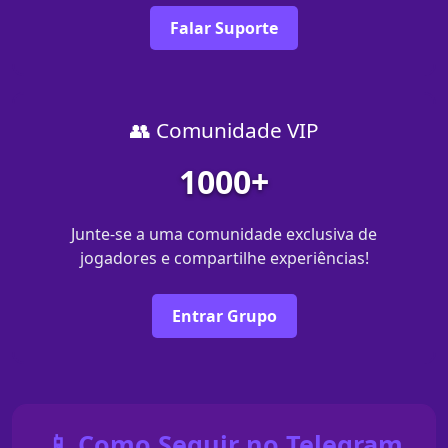
Falar Suporte
👥 Comunidade VIP
1000+
Junte-se a uma comunidade exclusiva de
jogadores e compartilhe experiências!
Entrar Grupo
📱 Como Seguir no Telegram