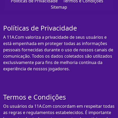
Políticas de Privacidade
Termos e Condições
Sitemap
Políticas de Privacidade
A 11A.Com valoriza a privacidade de seus usuários e
está empenhada em proteger todas as informações
pessoais fornecidas durante o uso de nossos canais de
comunicação. Todos os dados coletados são utilizados
exclusivamente para fins de melhoria contínua da
experiência de nossos jogadores.
Termos e Condições
Os usuários da 11A.Com concordam em respeitar todas
as regras e regulamentos estabelecidos. É importante