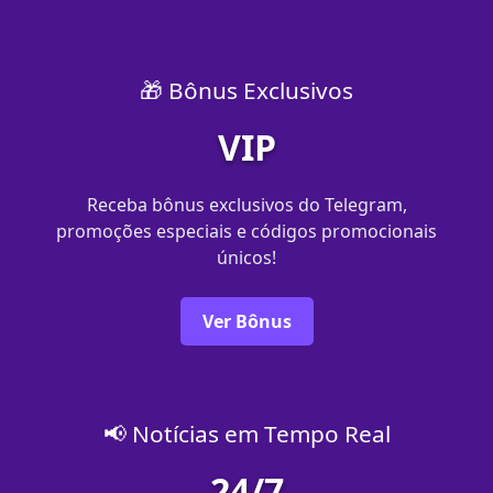
🎁 Bônus Exclusivos
VIP
Receba bônus exclusivos do Telegram,
promoções especiais e códigos promocionais
únicos!
Ver Bônus
📢 Notícias em Tempo Real
24/7