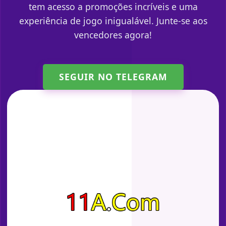
tem acesso a promoções incríveis e uma
experiência de jogo inigualável. Junte-se aos
vencedores agora!
SEGUIR NO TELEGRAM