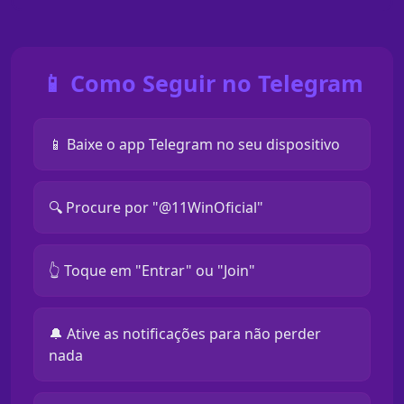
📱 Como Seguir no Telegram
📱 Baixe o app Telegram no seu dispositivo
🔍 Procure por "@11WinOficial"
👆 Toque em "Entrar" ou "Join"
🔔 Ative as notificações para não perder
nada