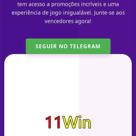
tem acesso a promoções incríveis e uma
experiência de jogo inigualável. Junte-se aos
vencedores agora!
SEGUIR NO TELEGRAM