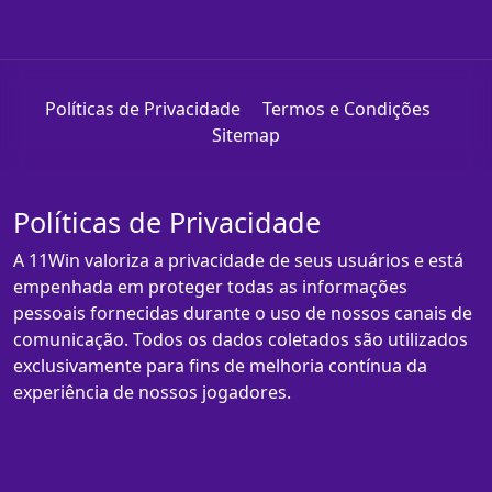
Políticas de Privacidade
Termos e Condições
Sitemap
Políticas de Privacidade
A 11Win valoriza a privacidade de seus usuários e está
empenhada em proteger todas as informações
pessoais fornecidas durante o uso de nossos canais de
comunicação. Todos os dados coletados são utilizados
exclusivamente para fins de melhoria contínua da
experiência de nossos jogadores.