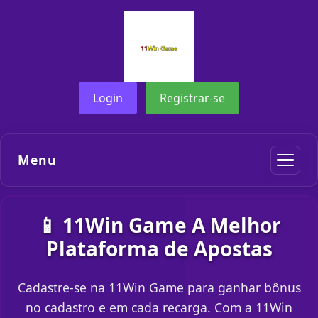
Login
Registrar-se
Menu
📱 11Win Game A Melhor
Plataforma de Apostas
Cadastre-se na 11Win Game para ganhar bônus
no cadastro e em cada recarga. Com a 11Win