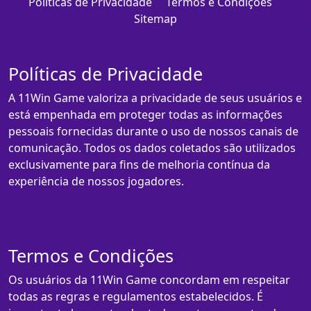
Políticas de Privacidade
Termos e Condições
Sitemap
Políticas de Privacidade
A 11Win Game valoriza a privacidade de seus usuários e
está empenhada em proteger todas as informações
pessoais fornecidas durante o uso de nossos canais de
comunicação. Todos os dados coletados são utilizados
exclusivamente para fins de melhoria contínua da
experiência de nossos jogadores.
Termos e Condições
Os usuários da 11Win Game concordam em respeitar
todas as regras e regulamentos estabelecidos. É