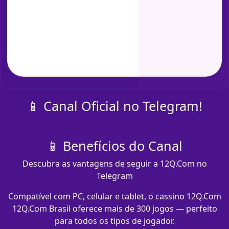
📱 Canal Oficial no Telegram!
📱 Benefícios do Canal
Descubra as vantagens de seguir a 12Q.Com no
Telegram
Compatível com PC, celular e tablet, o cassino 12Q.Com
12Q.Com Brasil oferece mais de 300 jogos — perfeito
para todos os tipos de jogador.