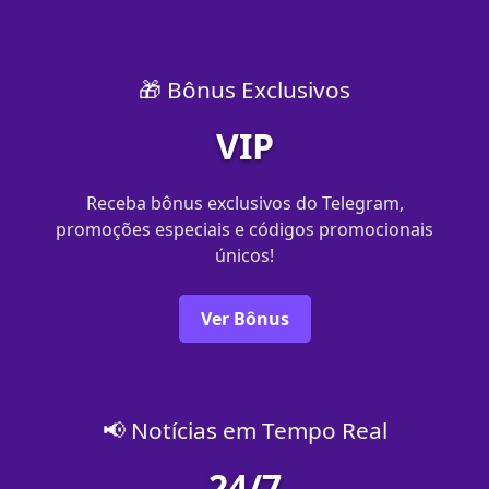
🎁 Bônus Exclusivos
VIP
Receba bônus exclusivos do Telegram,
promoções especiais e códigos promocionais
únicos!
Ver Bônus
📢 Notícias em Tempo Real
24/7