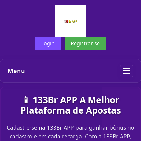
Login
Registrar-se
Menu
📱 133Br APP A Melhor
Plataforma de Apostas
Cadastre-se na 133Br APP para ganhar bônus no
cadastro e em cada recarga. Com a 133Br APP,