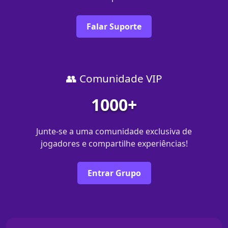
Falar Suporte
👥 Comunidade VIP
1000+
Junte-se a uma comunidade exclusiva de
jogadores e compartilhe experiências!
Entrar Grupo