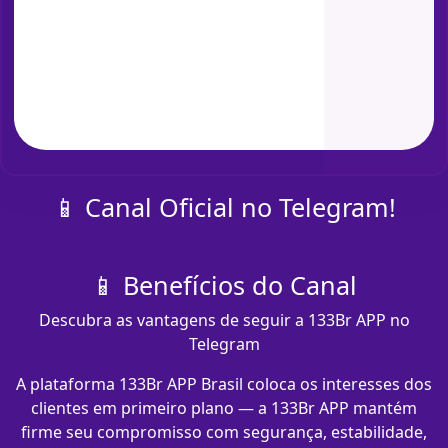
📱 Canal Oficial no Telegram!
📱 Benefícios do Canal
Descubra as vantagens de seguir a 133Br APP no
Telegram
A plataforma 133Br APP Brasil coloca os interesses dos
clientes em primeiro plano — a 133Br APP mantém
firme seu compromisso com segurança, estabilidade,