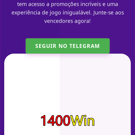
tem acesso a promoções incríveis e uma
experiência de jogo inigualável. Junte-se aos
vencedores agora!
SEGUIR NO TELEGRAM