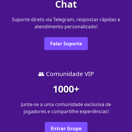
Chat
Suporte direto via Telegram, respostas rápidas e
atendimento personalizado!
Falar Suporte
👥 Comunidade VIP
1000+
Junte-se a uma comunidade exclusiva de
jogadores e compartilhe experiências!
Entrar Grupo