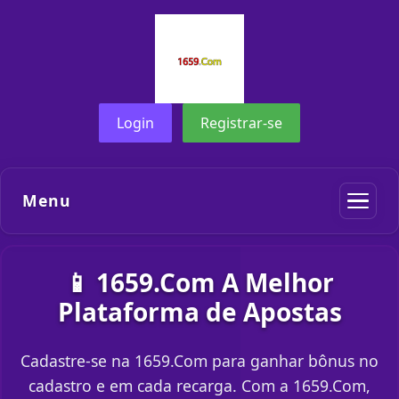
Login
Registrar-se
Menu
📱 1659.Com A Melhor
Plataforma de Apostas
Cadastre-se na 1659.Com para ganhar bônus no
cadastro e em cada recarga. Com a 1659.Com,