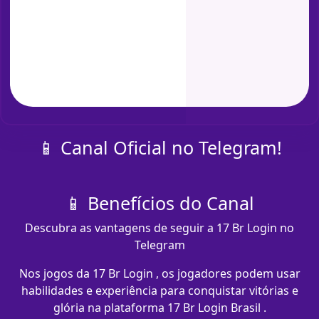
📱 Canal Oficial no Telegram!
📱 Benefícios do Canal
Descubra as vantagens de seguir a 17 Br Login no
Telegram
Nos jogos da 17 Br Login , os jogadores podem usar
habilidades e experiência para conquistar vitórias e
glória na plataforma 17 Br Login Brasil .