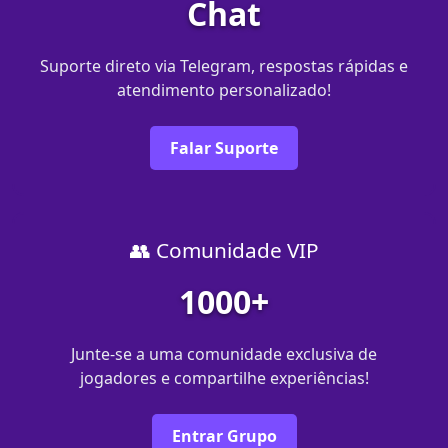
Chat
Suporte direto via Telegram, respostas rápidas e
atendimento personalizado!
Falar Suporte
👥 Comunidade VIP
1000+
Junte-se a uma comunidade exclusiva de
jogadores e compartilhe experiências!
Entrar Grupo