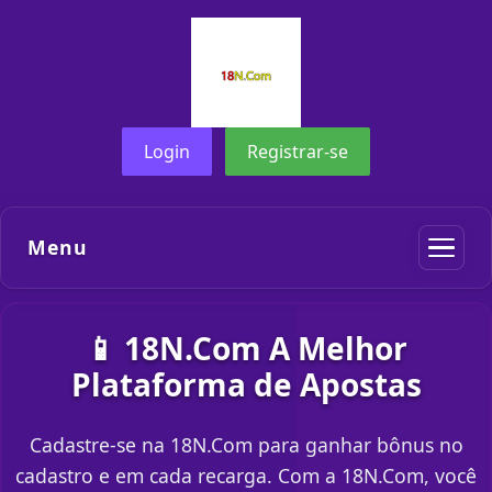
Login
Registrar-se
Menu
📱 18N.Com A Melhor
Plataforma de Apostas
Cadastre-se na 18N.Com para ganhar bônus no
cadastro e em cada recarga. Com a 18N.Com, você