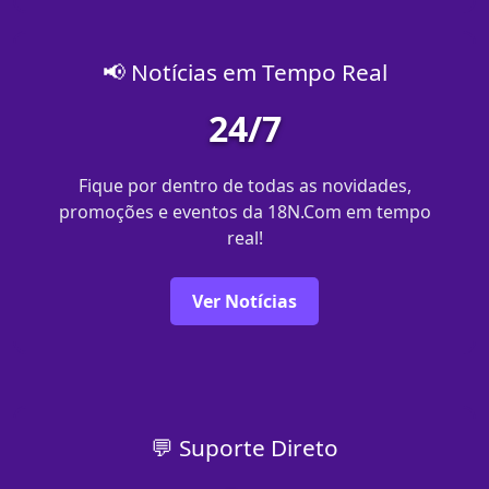
📢 Notícias em Tempo Real
24/7
Fique por dentro de todas as novidades,
promoções e eventos da 18N.Com em tempo
real!
Ver Notícias
💬 Suporte Direto