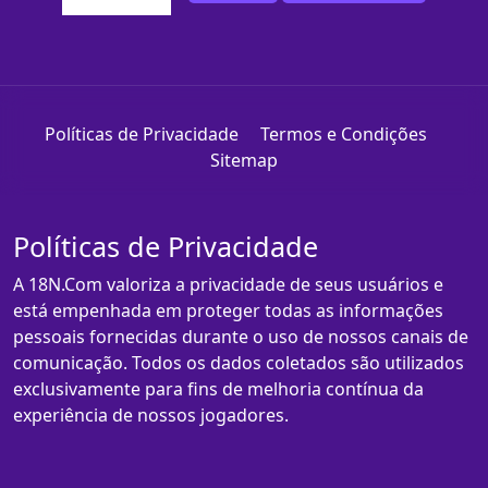
Políticas de Privacidade
Termos e Condições
Sitemap
Políticas de Privacidade
A 18N.Com valoriza a privacidade de seus usuários e
está empenhada em proteger todas as informações
pessoais fornecidas durante o uso de nossos canais de
comunicação. Todos os dados coletados são utilizados
exclusivamente para fins de melhoria contínua da
experiência de nossos jogadores.