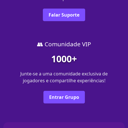
Falar Suporte
👥 Comunidade VIP
1000+
Junte-se a uma comunidade exclusiva de
jogadores e compartilhe experiências!
Entrar Grupo