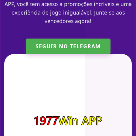
APP, você tem acesso a promoções incríveis e uma
experiência de jogo inigualável. Junte-se aos
vencedores agora!
SEGUIR NO TELEGRAM