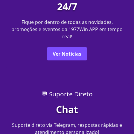
24/7
Fique por dentro de todas as novidades,
promoções e eventos da 1977Win APP em tempo
real!
Ver Notícias
💬 Suporte Direto
Chat
Suporte direto via Telegram, respostas rápidas e
atendimento personalizado!