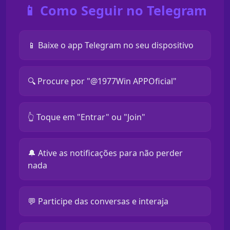
📱 Como Seguir no Telegram
📱 Baixe o app Telegram no seu dispositivo
🔍 Procure por "@1977Win APPOficial"
👆 Toque em "Entrar" ou "Join"
🔔 Ative as notificações para não perder
nada
💬 Participe das conversas e interaja