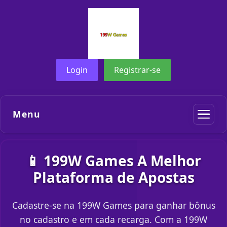
Login
Registrar-se
Menu
📱 199W Games A Melhor
Plataforma de Apostas
Cadastre-se na 199W Games para ganhar bônus
no cadastro e em cada recarga. Com a 199W