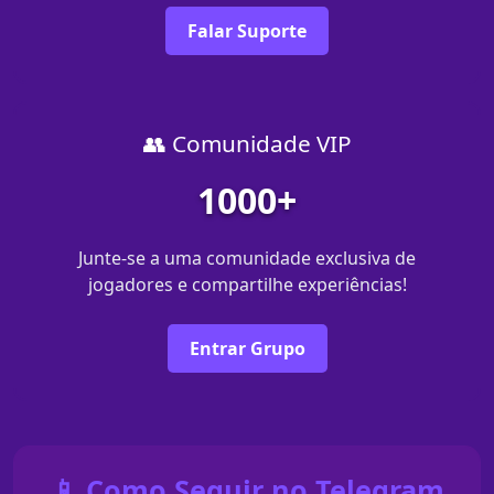
Falar Suporte
👥 Comunidade VIP
1000+
Junte-se a uma comunidade exclusiva de
jogadores e compartilhe experiências!
Entrar Grupo
📱 Como Seguir no Telegram