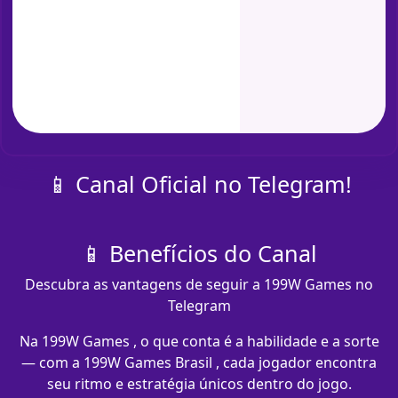
📱 Canal Oficial no Telegram!
📱 Benefícios do Canal
Descubra as vantagens de seguir a 199W Games no
Telegram
Na 199W Games , o que conta é a habilidade e a sorte
— com a 199W Games Brasil , cada jogador encontra
seu ritmo e estratégia únicos dentro do jogo.