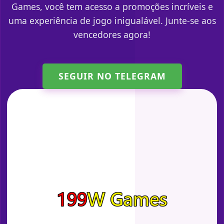
Games, você tem acesso a promoções incríveis e
uma experiência de jogo inigualável. Junte-se aos
vencedores agora!
SEGUIR NO TELEGRAM