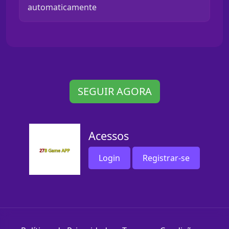
automaticamente
SEGUIR AGORA
Acessos
Login
Registrar-se