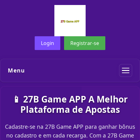
Login
Registrar-se
Menu
📱 27B Game APP A Melhor
Plataforma de Apostas
Cadastre-se na 27B Game APP para ganhar bônus
no cadastro e em cada recarga. Com a 27B Game