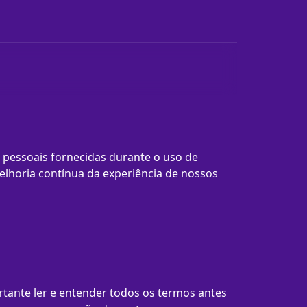
 pessoais fornecidas durante o uso de
elhoria contínua da experiência de nossos
tante ler e entender todos os termos antes