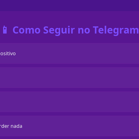
📱 Como Seguir no Telegram
ositivo
erder nada