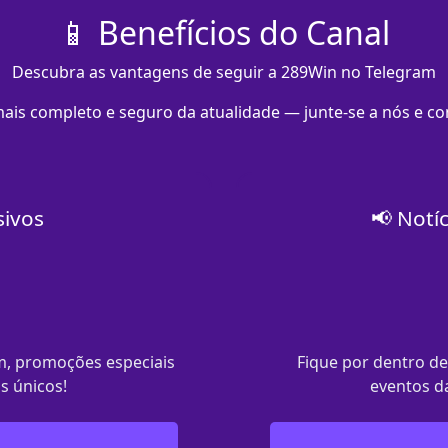
📱 Benefícios do Canal
Descubra as vantagens de seguir a 289Win no Telegram
 mais completo e seguro da atualidade — junte-se a nós e 
sivos
📢 Notí
m, promoções especiais
Fique por dentro d
s únicos!
eventos d