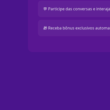
💬 Participe das conversas e interaj
🎁 Receba bônus exclusivos autom