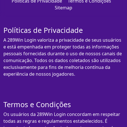
Políticas de Privacidade
Termos e Condições
Sitemap
Políticas de Privacidade
A 289Win Login valoriza a privacidade de seus usuários
e está empenhada em proteger todas as informações
pessoais fornecidas durante o uso de nossos canais de
comunicação. Todos os dados coletados são utilizados
exclusivamente para fins de melhoria contínua da
experiência de nossos jogadores.
Termos e Condições
Os usuários da 289Win Login concordam em respeitar
todas as regras e regulamentos estabelecidos. É