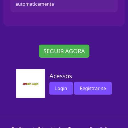
automaticamente
SEGUIR AGORA
Acessos
Login
Registrar-se