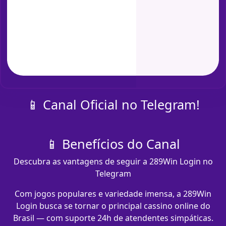
📱 Canal Oficial no Telegram!
📱 Benefícios do Canal
Descubra as vantagens de seguir a 289Win Login no
Telegram
Com jogos populares e variedade imensa, a 289Win
Login busca se tornar o principal cassino online do
Brasil — com suporte 24h de atendentes simpáticas.