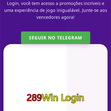
Login, você tem acesso a promoções incríveis e
uma experiência de jogo inigualável. Junte-se aos
vencedores agora!
SEGUIR NO TELEGRAM