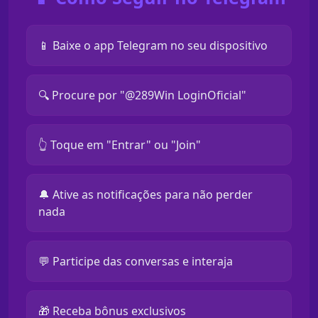
📱 Baixe o app Telegram no seu dispositivo
🔍 Procure por "@289Win LoginOficial"
👆 Toque em "Entrar" ou "Join"
🔔 Ative as notificações para não perder
nada
💬 Participe das conversas e interaja
🎁 Receba bônus exclusivos