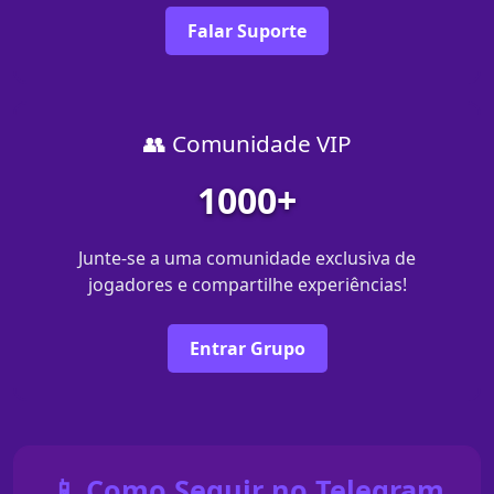
Falar Suporte
👥 Comunidade VIP
1000+
Junte-se a uma comunidade exclusiva de
jogadores e compartilhe experiências!
Entrar Grupo
📱 Como Seguir no Telegram