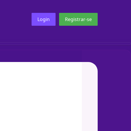
Login
Registrar-se