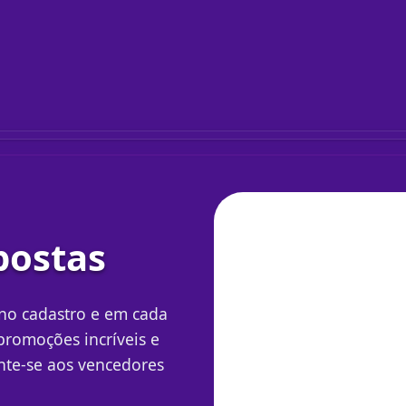
postas
no cadastro e em cada
promoções incríveis e
unte-se aos vencedores