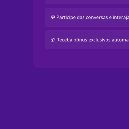
💬 Participe das conversas e interaj
🎁 Receba bônus exclusivos autom