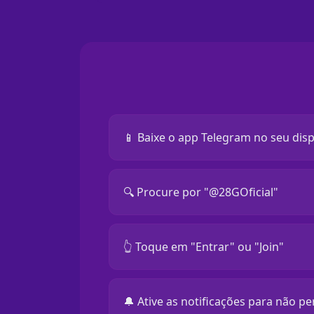
📱 Baixe o app Telegram no seu disp
🔍 Procure por "@28GOficial"
👆 Toque em "Entrar" ou "Join"
🔔 Ative as notificações para não p