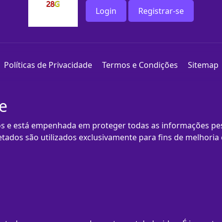
Login
Registrar-se
Políticas de Privacidade
Termos e Condições
Sitemap
de
ios e está empenhada em proteger todas as informações pe
tados são utilizados exclusivamente para fins de melhoria