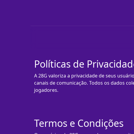
Políticas de Privacida
A 28G valoriza a privacidade de seus usuár
canais de comunicação. Todos os dados cole
jogadores.
Termos e Condições