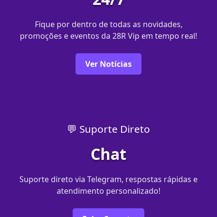
Fique por dentro de todas as novidades,
promoções e eventos da 28R Vip em tempo real!
Ver Notícias
💬 Suporte Direto
Chat
Suporte direto via Telegram, respostas rápidas e
atendimento personalizado!