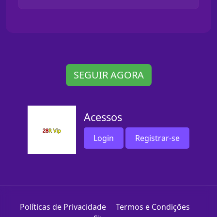
SEGUIR AGORA
Acessos
Login
Registrar-se
Políticas de Privacidade
Termos e Condições