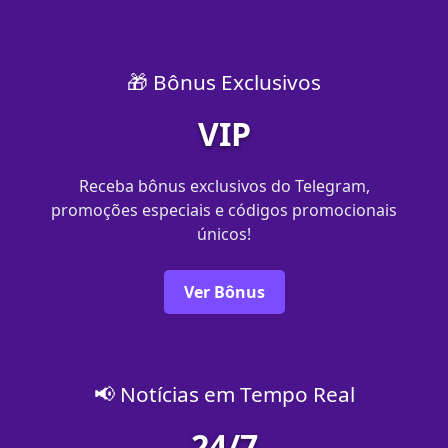
🎁 Bônus Exclusivos
VIP
Receba bônus exclusivos do Telegram,
promoções especiais e códigos promocionais
únicos!
Ver Bônus
📢 Notícias em Tempo Real
24/7