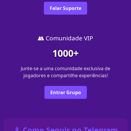
Falar Suporte
👥 Comunidade VIP
1000+
Junte-se a uma comunidade exclusiva de
jogadores e compartilhe experiências!
Entrar Grupo
📱 Como Seguir no Telegram