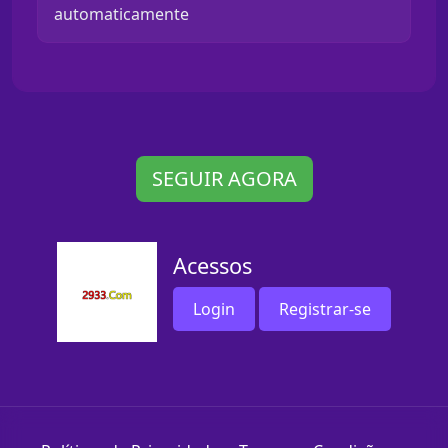
automaticamente
SEGUIR AGORA
Acessos
Login
Registrar-se