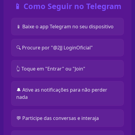
📱 Como Seguir no Telegram
📱 Baixe o app Telegram no seu dispositivo
🔍 Procure por "@2JJ LoginOficial"
👆 Toque em "Entrar" ou "Join"
🔔 Ative as notificações para não perder
nada
💬 Participe das conversas e interaja