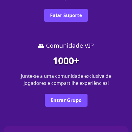
Falar Suporte
👥 Comunidade VIP
1000+
Junte-se a uma comunidade exclusiva de
jogadores e compartilhe experiências!
Entrar Grupo