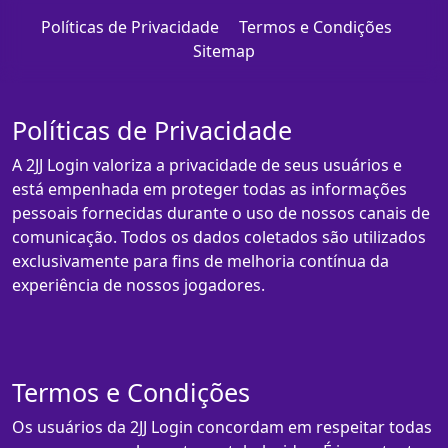
Políticas de Privacidade
Termos e Condições
Sitemap
Políticas de Privacidade
A 2JJ Login valoriza a privacidade de seus usuários e
está empenhada em proteger todas as informações
pessoais fornecidas durante o uso de nossos canais de
comunicação. Todos os dados coletados são utilizados
exclusivamente para fins de melhoria contínua da
experiência de nossos jogadores.
Termos e Condições
Os usuários da 2JJ Login concordam em respeitar todas