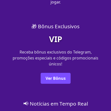
jogar.
🎁 Bônus Exclusivos
VIP
Receba bônus exclusivos do Telegram,
promoções especiais e códigos promocionais
únicos!
Ver Bônus
📢 Notícias em Tempo Real