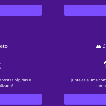
reto
👥 
t
espostas rápidas e
Junte-se a uma com
lizado!
compa
e