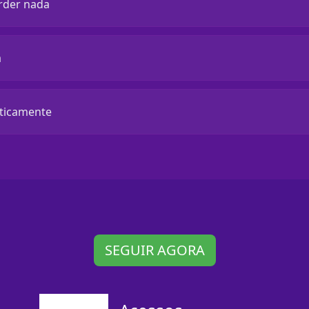
erder nada
a
aticamente
SEGUIR AGORA