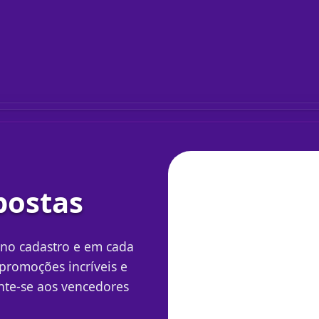
postas
no cadastro e em cada
promoções incríveis e
unte-se aos vencedores