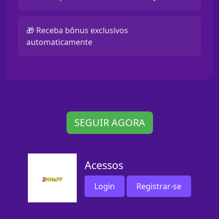
🎁 Receba bônus exclusivos
automaticamente
SEGUIR AGORA
Acessos
Login
Registrar-se