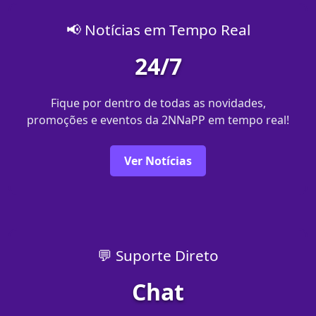
📢 Notícias em Tempo Real
24/7
Fique por dentro de todas as novidades,
promoções e eventos da 2NNaPP em tempo real!
Ver Notícias
💬 Suporte Direto
Chat