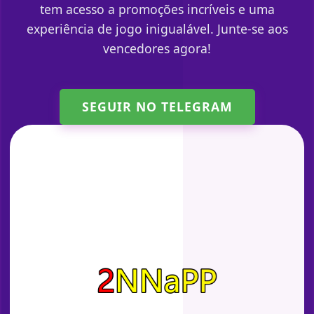
tem acesso a promoções incríveis e uma
experiência de jogo inigualável. Junte-se aos
vencedores agora!
SEGUIR NO TELEGRAM