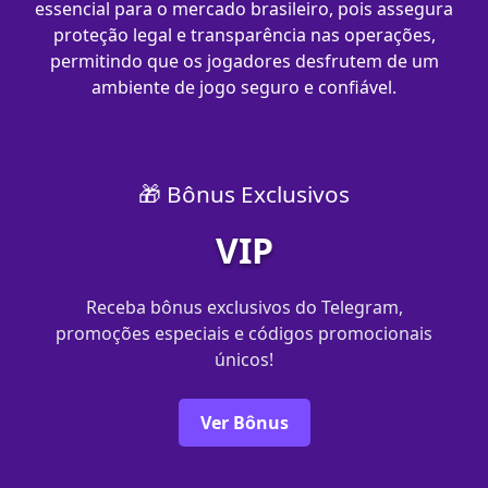
essencial para o mercado brasileiro, pois assegura
proteção legal e transparência nas operações,
permitindo que os jogadores desfrutem de um
ambiente de jogo seguro e confiável.
🎁 Bônus Exclusivos
VIP
Receba bônus exclusivos do Telegram,
promoções especiais e códigos promocionais
únicos!
Ver Bônus