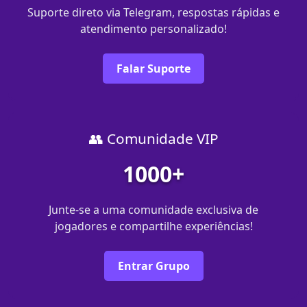
Suporte direto via Telegram, respostas rápidas e
atendimento personalizado!
Falar Suporte
👥 Comunidade VIP
1000+
Junte-se a uma comunidade exclusiva de
jogadores e compartilhe experiências!
Entrar Grupo