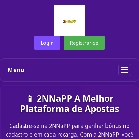
Login
Registrar-se
Menu
📱 2NNaPP A Melhor
Plataforma de Apostas
Cadastre-se na 2NNaPP para ganhar bônus no
cadastro e em cada recarga. Com a 2NNaPP, você