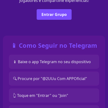
jogadores e compartilhe experiências!
Entrar Grupo
📱 Como Seguir no Telegram
📱 Baixe o app Telegram no seu dispositivo
🔍 Procure por "@2UUu Com APPOficial"
👆 Toque em "Entrar" ou "Join"