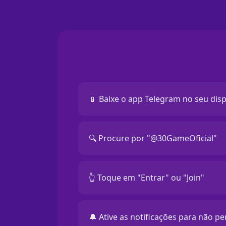
📱 Baixe o app Telegram no seu disp
🔍 Procure por "@30GameOficial"
👆 Toque em "Entrar" ou "Join"
🔔 Ative as notificações para não p