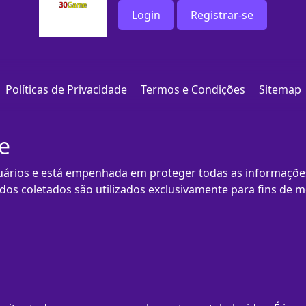
Login
Registrar-se
Políticas de Privacidade
Termos e Condições
Sitemap
de
suários e está empenhada em proteger todas as informaçõe
os coletados são utilizados exclusivamente para fins de m