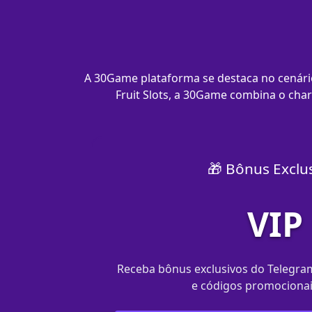
A 30Game plataforma se destaca no cenário
Fruit Slots, a 30Game combina o cha
🎁 Bônus Exclu
VIP
Receba bônus exclusivos do Telegra
e códigos promocionai