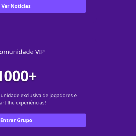
Ver Notícias
Comunidade VIP
1000+
unidade exclusiva de jogadores e
rtilhe experiências!
Entrar Grupo