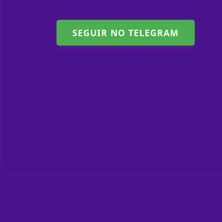
SEGUIR NO TELEGRAM