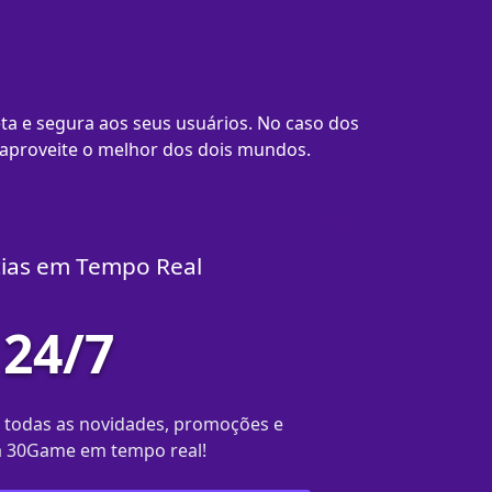
ta e segura aos seus usuários. No caso dos
 aproveite o melhor dos dois mundos.
cias em Tempo Real
24/7
e todas as novidades, promoções e
a 30Game em tempo real!