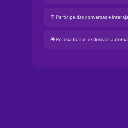
💬 Participe das conversas e interaj
🎁 Receba bônus exclusivos autom