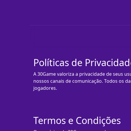
Políticas de Privacida
A 30Game valoriza a privacidade de seus u
nossos canais de comunicação. Todos os dad
jogadores.
Termos e Condições