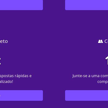
reto
👥 
t
espostas rápidas e
Junte-se a uma com
lizado!
compa
e