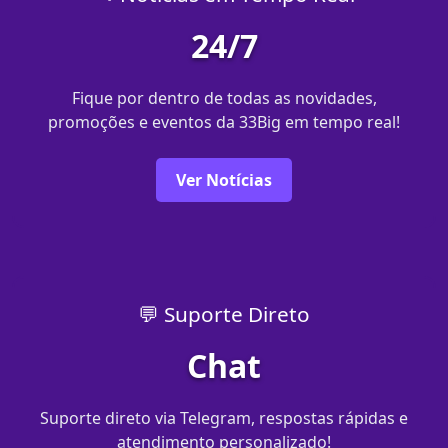
24/7
Fique por dentro de todas as novidades,
promoções e eventos da 33Big em tempo real!
Ver Notícias
💬 Suporte Direto
Chat
Suporte direto via Telegram, respostas rápidas e
atendimento personalizado!