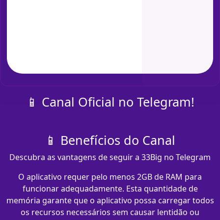
📱 Canal Oficial no Telegram!
📱 Benefícios do Canal
Descubra as vantagens de seguir a 33Big no Telegram
O aplicativo requer pelo menos 2GB de RAM para
funcionar adequadamente. Esta quantidade de
memória garante que o aplicativo possa carregar todos
os recursos necessários sem causar lentidão ou