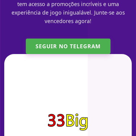
tem acesso a promoções incríveis e uma
experiência de jogo inigualável. Junte-se aos
vencedores agora!
SEGUIR NO TELEGRAM