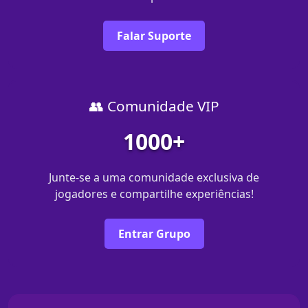
Falar Suporte
👥 Comunidade VIP
1000+
Junte-se a uma comunidade exclusiva de
jogadores e compartilhe experiências!
Entrar Grupo