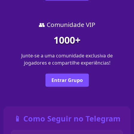
👥 Comunidade VIP
1000+
Junte-se a uma comunidade exclusiva de
jogadores e compartilhe experiências!
Entrar Grupo
📱 Como Seguir no Telegram