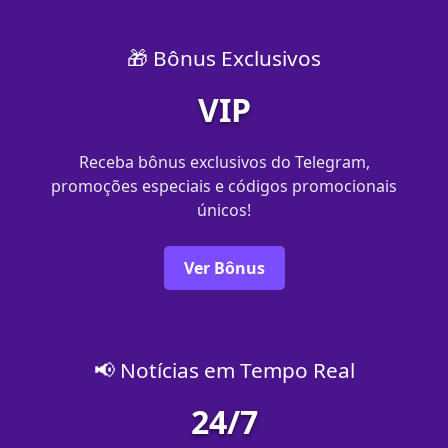
🎁 Bônus Exclusivos
VIP
Receba bônus exclusivos do Telegram,
promoções especiais e códigos promocionais
únicos!
Ver Bônus
📢 Notícias em Tempo Real
24/7