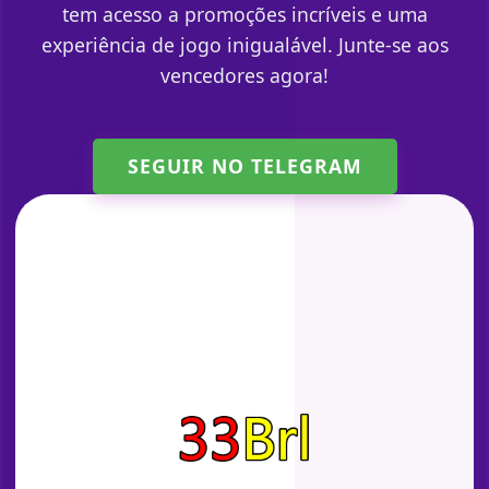
tem acesso a promoções incríveis e uma
experiência de jogo inigualável. Junte-se aos
vencedores agora!
SEGUIR NO TELEGRAM