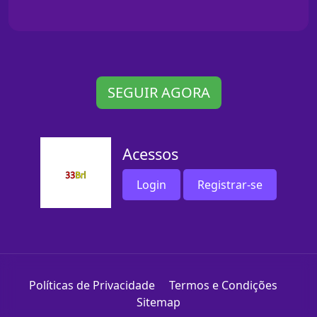
SEGUIR AGORA
Acessos
Login
Registrar-se
Políticas de Privacidade
Termos e Condições
Sitemap