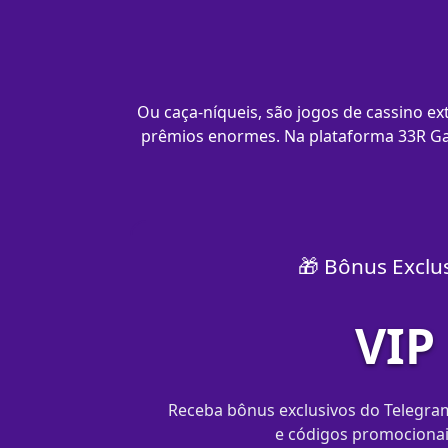
Ou caça-níqueis, são jogos de cassino ex
prêmios enormes. Na plataforma 33R Gam
🎁 Bônus Exclu
VIP
Receba bônus exclusivos do Telegra
e códigos promocionai