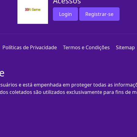
Acessos
Login
Registrar-se
Políticas de Privacidade
Termos e Condições
Sitemap
de
 usuários e está empenhada em proteger todas as informaçõ
os coletados são utilizados exclusivamente para fins de m