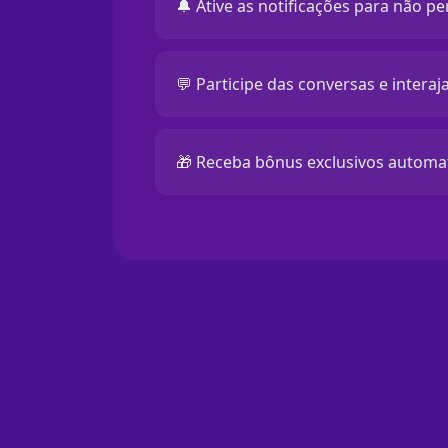
🔔 Ative as notificações para não p
💬 Participe das conversas e interaj
🎁 Receba bônus exclusivos autom