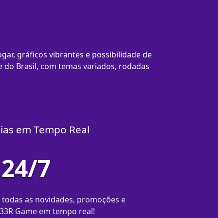
ar, gráficos vibrantes e possibilidade de
 do Brasil, com temas variados, rodadas
cias em Tempo Real
24/7
e todas as novidades, promoções e
 33R Game em tempo real!