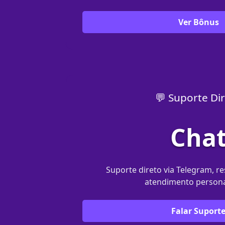
Ver Bônus
💬 Suporte Di
Cha
Suporte direto via Telegram, r
atendimento persona
Falar Suport