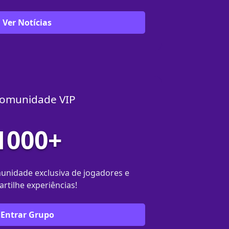
Ver Notícias
Comunidade VIP
1000+
unidade exclusiva de jogadores e
rtilhe experiências!
Entrar Grupo