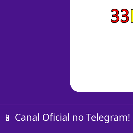
📱 Canal Oficial no Telegram!