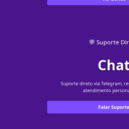
💬 Suporte Di
Cha
Suporte direto via Telegram, r
atendimento persona
Falar Suport