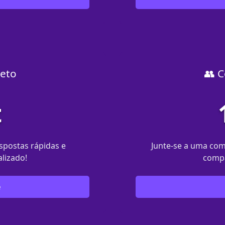
reto
👥 
t
espostas rápidas e
Junte-se a uma com
lizado!
compa
e