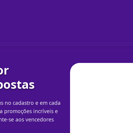
or
postas
s no cadastro e em cada
a promoções incríveis e
unte-se aos vencedores