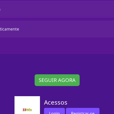
a
aticamente
SEGUIR AGORA
Acessos
Login
Registrar-se