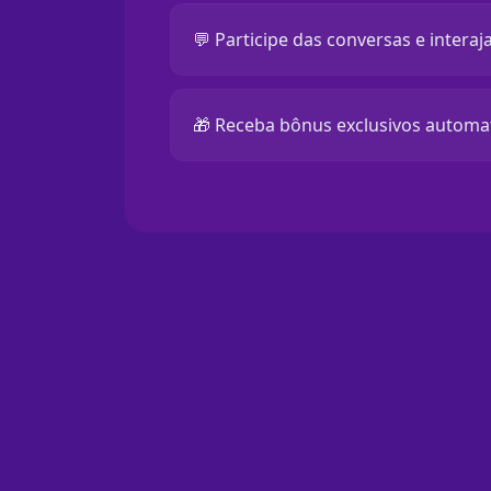
💬 Participe das conversas e interaj
🎁 Receba bônus exclusivos autom