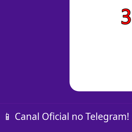
📱 Canal Oficial no Telegram!