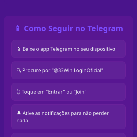
📱 Como Seguir no Telegram
📱 Baixe o app Telegram no seu dispositivo
🔍 Procure por "@33Win LoginOficial"
👆 Toque em "Entrar" ou "Join"
🔔 Ative as notificações para não perder
nada