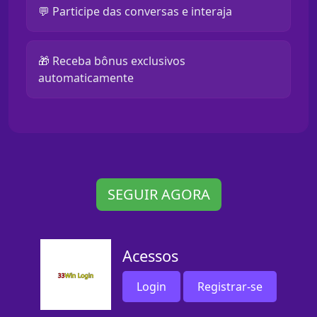
💬 Participe das conversas e interaja
🎁 Receba bônus exclusivos
automaticamente
SEGUIR AGORA
Acessos
Login
Registrar-se