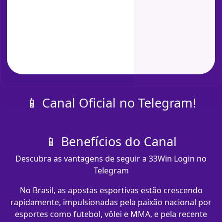
📱 Canal Oficial no Telegram!
📱 Benefícios do Canal
Descubra as vantagens de seguir a 33Win Login no
Telegram
No Brasil, as apostas esportivas estão crescendo
rapidamente, impulsionadas pela paixão nacional por
esportes como futebol, vôlei e MMA, e pela recente