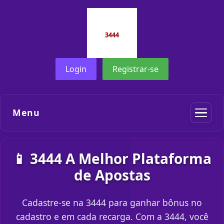
Login
Registrar-se
Menu
📱 3444 A Melhor Plataforma
de Apostas
Cadastre-se na 3444 para ganhar bônus no
cadastro e em cada recarga. Com a 3444, você