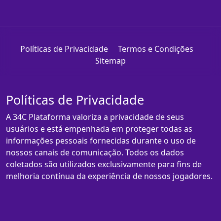
Políticas de Privacidade
Termos e Condições
Sitemap
Políticas de Privacidade
A 34C Plataforma valoriza a privacidade de seus
usuários e está empenhada em proteger todas as
informações pessoais fornecidas durante o uso de
nossos canais de comunicação. Todos os dados
coletados são utilizados exclusivamente para fins de
melhoria contínua da experiência de nossos jogadores.