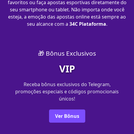
favoritos ou faça apostas esportivas diretamente do
seu smartphone ou tablet. Não importa onde você
esteja, a emoção das apostas online está sempre ao
seu alcance com a
34C Plataforma
.
🎁 Bônus Exclusivos
VIP
Receba bônus exclusivos do Telegram,
promoções especiais e códigos promocionais
únicos!
Ver Bônus