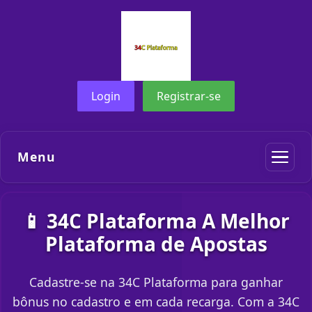
Login
Registrar-se
Menu
📱 34C Plataforma A Melhor
Plataforma de Apostas
Cadastre-se na 34C Plataforma para ganhar
bônus no cadastro e em cada recarga. Com a 34C