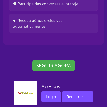
💬 Participe das conversas e interaja
🎁 Receba bônus exclusivos
automaticamente
SEGUIR AGORA
Acessos
Login
Registrar-se