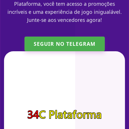
Plataforma, você tem acesso a promoções
incríveis e uma experiência de jogo inigualável.
Junte-se aos vencedores agora!
SEGUIR NO TELEGRAM