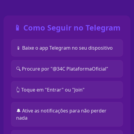
📱 Como Seguir no Telegram
📱 Baixe o app Telegram no seu dispositivo
🔍 Procure por "@34C PlataformaOficial"
👆 Toque em "Entrar" ou "Join"
🔔 Ative as notificações para não perder
nada