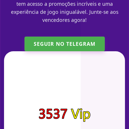
tem acesso a promoções incríveis e uma
experiência de jogo inigualável. Junte-se aos
vencedores agora!
SEGUIR NO TELEGRAM