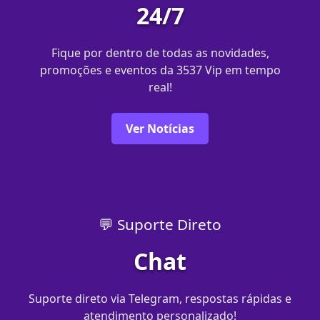
24/7
Fique por dentro de todas as novidades,
promoções e eventos da 3537 Vip em tempo
real!
Ver Notícias
💬 Suporte Direto
Chat
Suporte direto via Telegram, respostas rápidas e
atendimento personalizado!