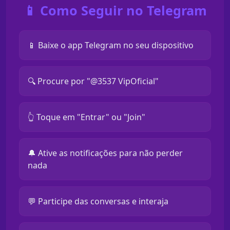
📱 Como Seguir no Telegram
📱 Baixe o app Telegram no seu dispositivo
🔍 Procure por "@3537 VipOficial"
👆 Toque em "Entrar" ou "Join"
🔔 Ative as notificações para não perder
nada
💬 Participe das conversas e interaja