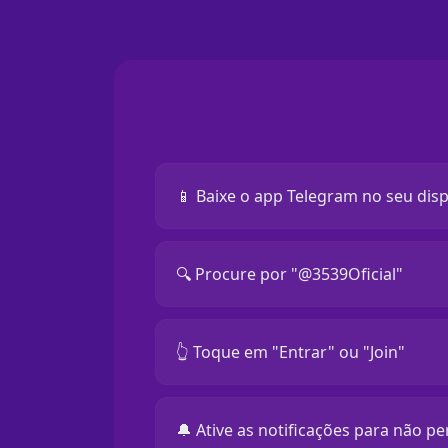
📱 Baixe o app Telegram no seu disp
🔍 Procure por "@3539Oficial"
👆 Toque em "Entrar" ou "Join"
🔔 Ative as notificações para não p