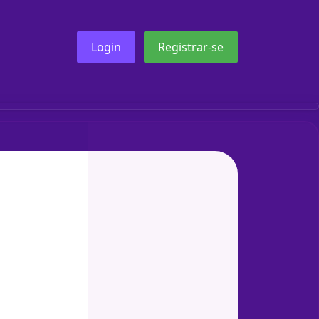
Login
Registrar-se