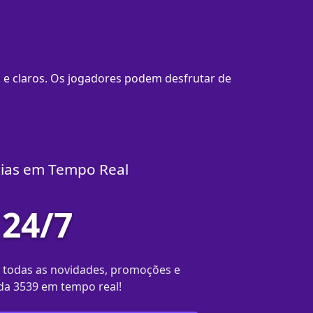
s e claros. Os jogadores podem desfrutar de
cias em Tempo Real
24/7
e todas as novidades, promoções e
da 3539 em tempo real!