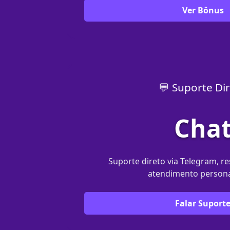
Ver Bônus
💬 Suporte Di
Cha
Suporte direto via Telegram, r
atendimento persona
Falar Suport