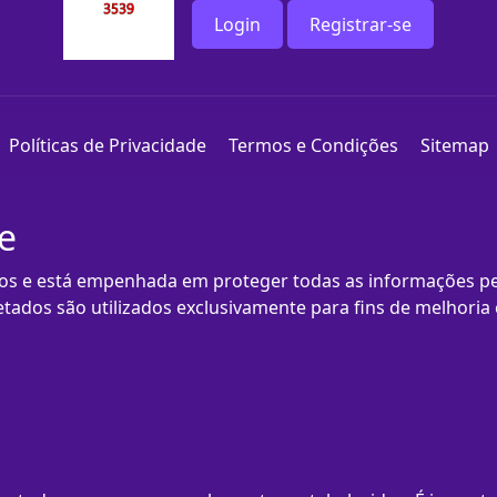
Login
Registrar-se
Políticas de Privacidade
Termos e Condições
Sitemap
de
rios e está empenhada em proteger todas as informações p
tados são utilizados exclusivamente para fins de melhoria