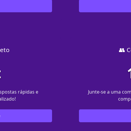
reto
👥 
t
espostas rápidas e
Junte-se a uma com
lizado!
compa
e