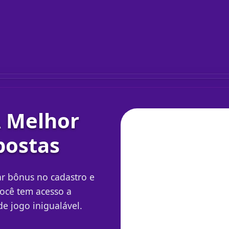
A Melhor
postas
r bônus no cadastro e
ocê tem acesso a
e jogo inigualável.