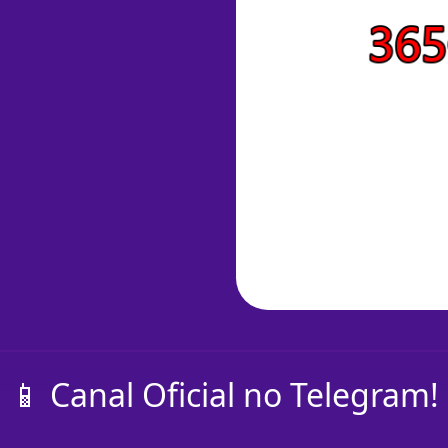
📱 Canal Oficial no Telegram!