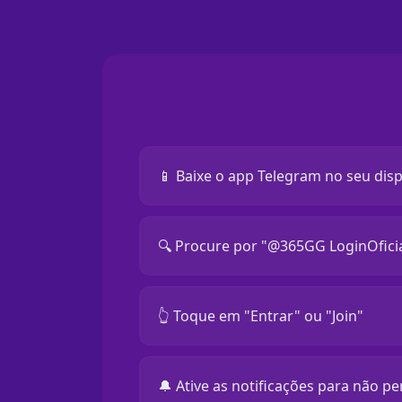
📱 Baixe o app Telegram no seu disp
🔍 Procure por "@365GG LoginOficia
👆 Toque em "Entrar" ou "Join"
🔔 Ative as notificações para não p