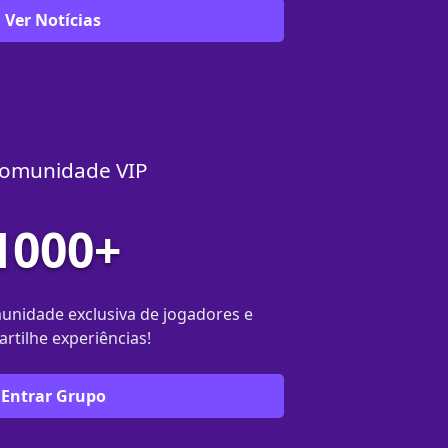
Ver Notícias
Comunidade VIP
1000+
unidade exclusiva de jogadores e
rtilhe experiências!
Entrar Grupo