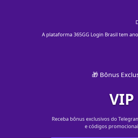
D
A plataforma 365GG Login Brasil tem ano
🎁 Bônus Exclu
VIP
Receba bônus exclusivos do Telegra
e códigos promocionai