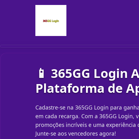
📱 365GG Login 
Plataforma de A
Cadastre-se na 365GG Login para ganha
em cada recarga. Com a 365GG Login, v
promoções incríveis e uma experiência d
Junte-se aos vencedores agora!