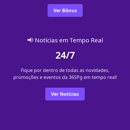
Ver Bônus
📢 Notícias em Tempo Real
24/7
Fique por dentro de todas as novidades,
promoções e eventos da 365Pg em tempo real!
Ver Notícias