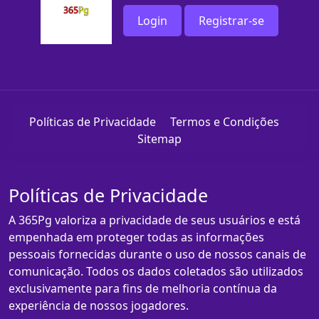
Login
Registrar-se
Políticas de Privacidade
Termos e Condições
Sitemap
Políticas de Privacidade
A 365Pg valoriza a privacidade de seus usuários e está
empenhada em proteger todas as informações
pessoais fornecidas durante o uso de nossos canais de
comunicação. Todos os dados coletados são utilizados
exclusivamente para fins de melhoria contínua da
experiência de nossos jogadores.