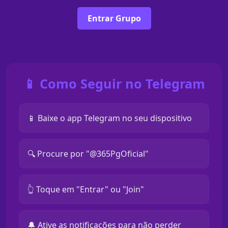
Entrar Grupo
📱 Como Seguir no Telegram
📱 Baixe o app Telegram no seu dispositivo
🔍 Procure por "@365PgOficial"
👆 Toque em "Entrar" ou "Join"
🔔 Ative as notificações para não perder