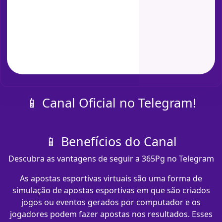
📱 Canal Oficial no Telegram!
📱 Benefícios do Canal
Descubra as vantagens de seguir a 365Pg no Telegram
As apostas esportivas virtuais são uma forma de
simulação de apostas esportivas em que são criados
jogos ou eventos gerados por computador e os
jogadores podem fazer apostas nos resultados. Esses