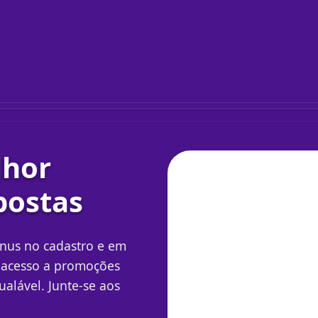
lhor
postas
ônus no cadastro e em
m acesso a promoções
ualável. Junte-se aos