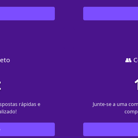
reto
👥 
t
espostas rápidas e
Junte-se a uma com
lizado!
compa
e