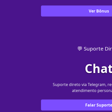
Ver Bônus
💬 Suporte Di
Cha
Suporte direto via Telegram, r
atendimento persona
Falar Suport