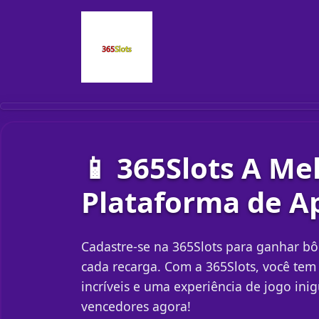
📱 365Slots A Me
Plataforma de A
Cadastre-se na 365Slots para ganhar b
cada recarga. Com a 365Slots, você te
incríveis e uma experiência de jogo inig
vencedores agora!