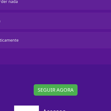
erder nada
a
aticamente
SEGUIR AGORA