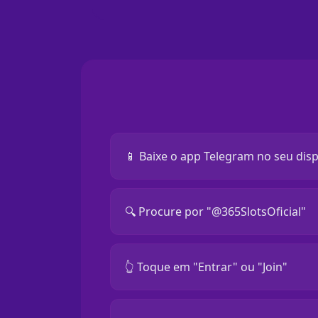
📱 Baixe o app Telegram no seu disp
🔍 Procure por "@365SlotsOficial"
👆 Toque em "Entrar" ou "Join"