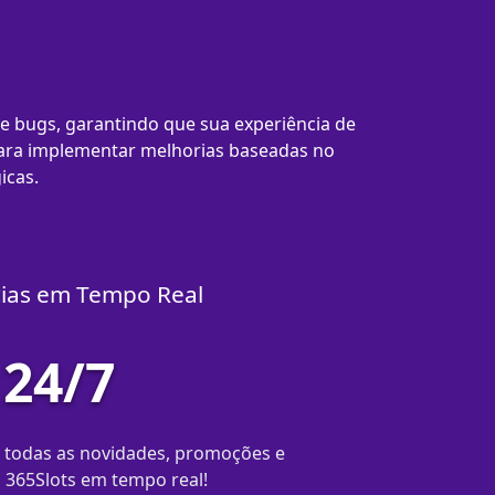
e bugs, garantindo que sua experiência de
para implementar melhorias baseadas no
icas.
cias em Tempo Real
24/7
e todas as novidades, promoções e
 365Slots em tempo real!