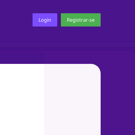
Login
Registrar-se