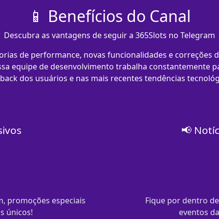
📱 Benefícios do Canal
Descubra as vantagens de seguir a 365Slots no Telegram
orias de performance, novas funcionalidades e correções d
ossa equipe de desenvolvimento trabalha constantemente 
back dos usuários e nas mais recentes tendências tecnológ
sivos
📢 Notí
m, promoções especiais
Fique por dentro d
s únicos!
eventos da