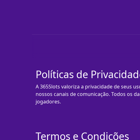
Políticas de Privacida
A 365Slots valoriza a privacidade de seus 
nossos canais de comunicação. Todos os dad
jogadores.
Termos e Condições