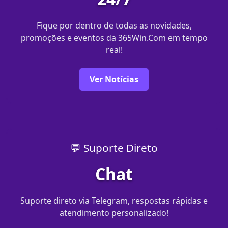
Fique por dentro de todas as novidades,
promoções e eventos da 365Win.Com em tempo
real!
Ver Notícias
💬 Suporte Direto
Chat
Suporte direto via Telegram, respostas rápidas e
atendimento personalizado!