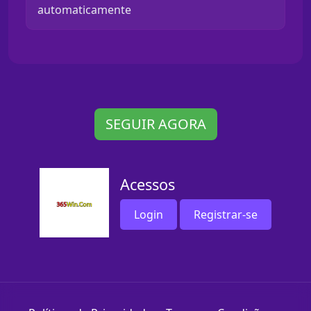
automaticamente
SEGUIR AGORA
Acessos
Login
Registrar-se