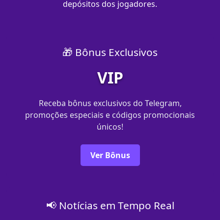
depósitos dos jogadores.
🎁 Bônus Exclusivos
VIP
Receba bônus exclusivos do Telegram,
promoções especiais e códigos promocionais
únicos!
Ver Bônus
📢 Notícias em Tempo Real