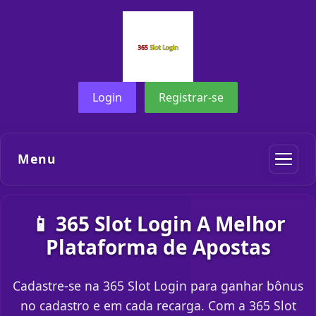
Login
Registrar-se
Menu
📱 365 Slot Login A Melhor
Plataforma de Apostas
Cadastre-se na 365 Slot Login para ganhar bônus
no cadastro e em cada recarga. Com a 365 Slot