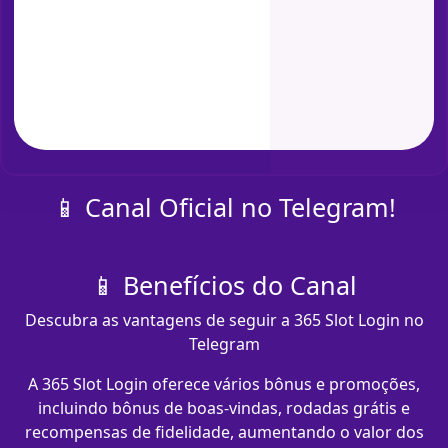
📱 Canal Oficial no Telegram!
📱 Benefícios do Canal
Descubra as vantagens de seguir a 365 Slot Login no
Telegram
A 365 Slot Login oferece vários bônus e promoções,
incluindo bônus de boas-vindas, rodadas grátis e
recompensas de fidelidade, aumentando o valor dos