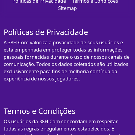
Políticas de Privacidade
Termos e Condições
Sitemap
Políticas de Privacidade
A 38H Com valoriza a privacidade de seus usuários e
está empenhada em proteger todas as informações
pessoais fornecidas durante o uso de nossos canais de
comunicação. Todos os dados coletados são utilizados
exclusivamente para fins de melhoria contínua da
experiência de nossos jogadores.
Termos e Condições
Os usuários da 38H Com concordam em respeitar
todas as regras e regulamentos estabelecidos. É