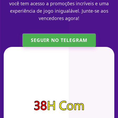
você tem acesso a promoções incríveis e uma
experiência de jogo inigualável. Junte-se aos
vencedores agora!
SEGUIR NO TELEGRAM