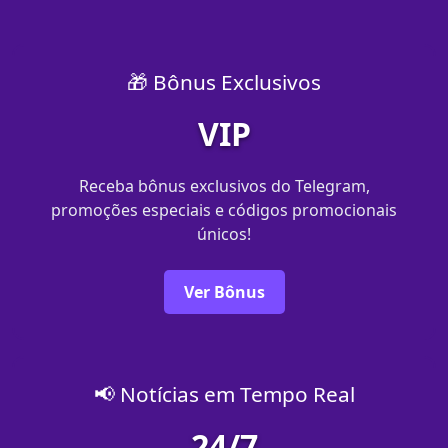
🎁 Bônus Exclusivos
VIP
Receba bônus exclusivos do Telegram,
promoções especiais e códigos promocionais
únicos!
Ver Bônus
📢 Notícias em Tempo Real
24/7