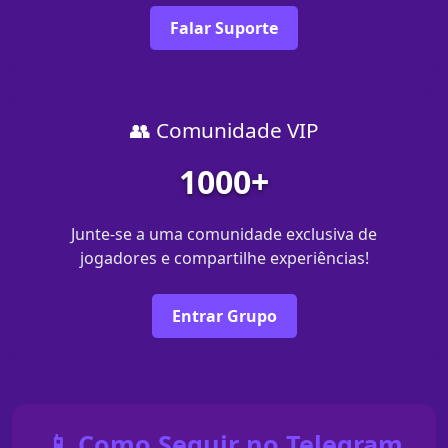
Falar Suporte
👥 Comunidade VIP
1000+
Junte-se a uma comunidade exclusiva de
jogadores e compartilhe experiências!
Entrar Grupo
📱 Como Seguir no Telegram