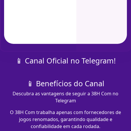
📱 Canal Oficial no Telegram!
📱 Benefícios do Canal
Descubra as vantagens de seguir a 38H Com no
Telegram
O 38H Com trabalha apenas com fornecedores de
jogos renomados, garantindo qualidade e
confiabilidade em cada rodada.