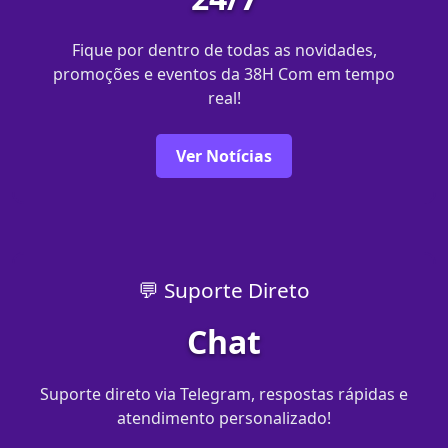
Fique por dentro de todas as novidades,
promoções e eventos da 38H Com em tempo
real!
Ver Notícias
💬 Suporte Direto
Chat
Suporte direto via Telegram, respostas rápidas e
atendimento personalizado!