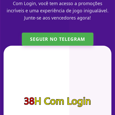
Com Login, você tem acesso a promoções
incríveis e uma experiência de jogo inigualável.
Junte-se aos vencedores agora!
SEGUIR NO TELEGRAM