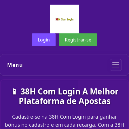
Login
Registrar-se
Menu
📱 38H Com Login A Melhor
Plataforma de Apostas
Cadastre-se na 38H Com Login para ganhar
bônus no cadastro e em cada recarga. Com a 38H