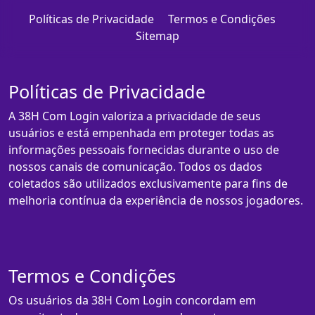
Políticas de Privacidade
Termos e Condições
Sitemap
Políticas de Privacidade
A 38H Com Login valoriza a privacidade de seus
usuários e está empenhada em proteger todas as
informações pessoais fornecidas durante o uso de
nossos canais de comunicação. Todos os dados
coletados são utilizados exclusivamente para fins de
melhoria contínua da experiência de nossos jogadores.
Termos e Condições
Os usuários da 38H Com Login concordam em