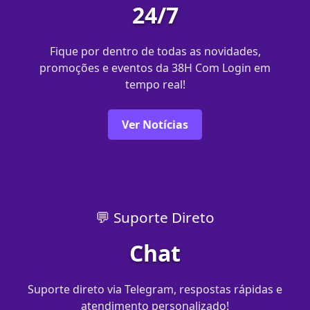
24/7
Fique por dentro de todas as novidades,
promoções e eventos da 38H Com Login em
tempo real!
Ver Notícias
💬 Suporte Direto
Chat
Suporte direto via Telegram, respostas rápidas e
atendimento personalizado!