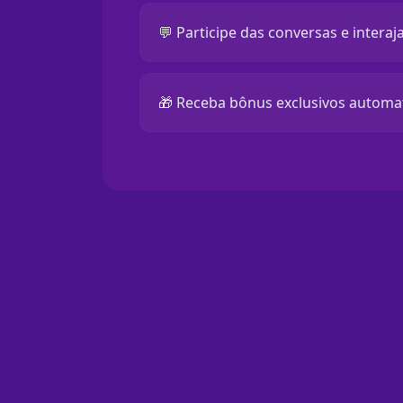
💬 Participe das conversas e interaj
🎁 Receba bônus exclusivos autom