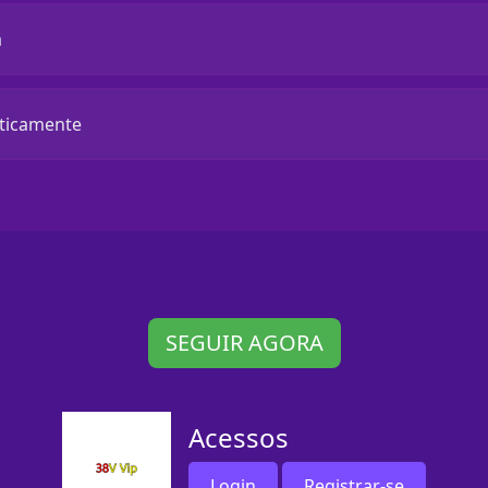
a
aticamente
SEGUIR AGORA
Acessos
Login
Registrar-se