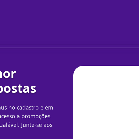
hor
postas
nus no cadastro e em
 acesso a promoções
ualável. Junte-se aos