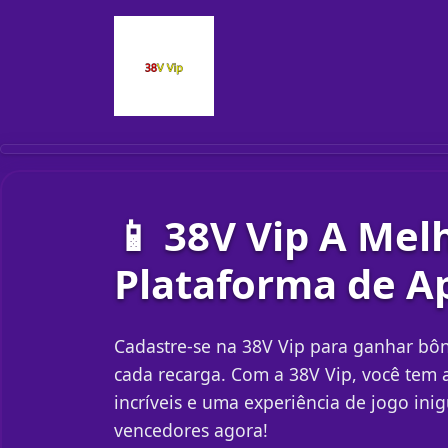
📱 38V Vip A Mel
Plataforma de A
Cadastre-se na 38V Vip para ganhar bô
cada recarga. Com a 38V Vip, você tem
incríveis e uma experiência de jogo inig
vencedores agora!