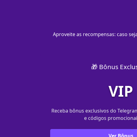
Aproveite as recompensas: caso seja
🎁 Bônus Exclu
VIP
Receba bônus exclusivos do Telegra
e códigos promocionai
Ver Bônus