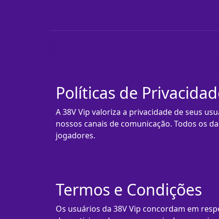
Políticas de Privacida
A 38V Vip valoriza a privacidade de seus u
nossos canais de comunicação. Todos os dad
jogadores.
Termos e Condições
Os usuários da 38V Vip concordam em respei