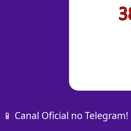
📱 Canal Oficial no Telegram!