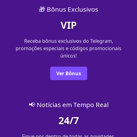
🎁 Bônus Exclusivos
VIP
Receba bônus exclusivos do Telegram,
promoções especiais e códigos promocionais
únicos!
Ver Bônus
📢 Notícias em Tempo Real
24/7
Fique por dentro de todas as novidades,