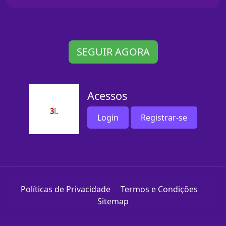
SEGUIR AGORA
Acessos
Login
Registrar-se
Políticas de Privacidade
Termos e Condições
Sitemap