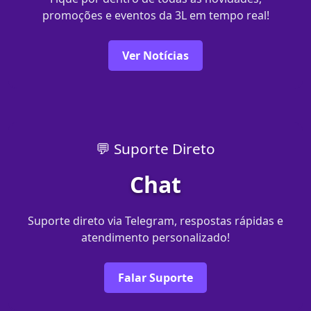
promoções e eventos da 3L em tempo real!
Ver Notícias
💬 Suporte Direto
Chat
Suporte direto via Telegram, respostas rápidas e
atendimento personalizado!
Falar Suporte