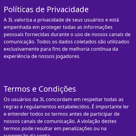
Políticas de Privacidade
A 3L valoriza a privacidade de seus usuários e está
empenhada em proteger todas as informações
pessoais fornecidas durante o uso de nossos canais de
comunicação. Todos os dados coletados são utilizados
exclusivamente para fins de melhoria contínua da
experiência de nossos jogadores.
Termos e Condições
Os usuários da 3L concordam em respeitar todas as
regras e regulamentos estabelecidos. É importante ler
e entender todos os termos antes de participar de
nossos canais de comunicação. A violação destes
termos pode resultar em penalizações ou na
suspensão da conta.