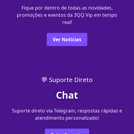
Fique por dentro de todas as novidades,
promoções e eventos da 3QQ Vip em tempo
real!
Ver Notícias
💬 Suporte Direto
Chat
Suporte direto via Telegram, respostas rápidas e
atendimento personalizado!