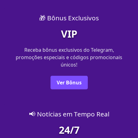
🎁 Bônus Exclusivos
VIP
Receba bônus exclusivos do Telegram,
promoções especiais e códigos promocionais
únicos!
Ver Bônus
📢 Notícias em Tempo Real
24/7