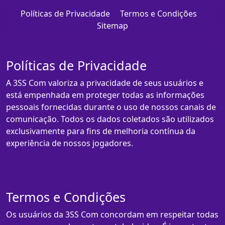
Políticas de Privacidade
Termos e Condições
Sitemap
Políticas de Privacidade
A 3SS Com valoriza a privacidade de seus usuários e
está empenhada em proteger todas as informações
pessoais fornecidas durante o uso de nossos canais de
comunicação. Todos os dados coletados são utilizados
exclusivamente para fins de melhoria contínua da
experiência de nossos jogadores.
Termos e Condições
Os usuários da 3SS Com concordam em respeitar todas