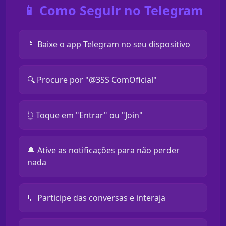
📱 Como Seguir no Telegram
📱 Baixe o app Telegram no seu dispositivo
🔍 Procure por "@3SS ComOficial"
👆 Toque em "Entrar" ou "Join"
🔔 Ative as notificações para não perder
nada
💬 Participe das conversas e interaja