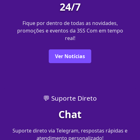
24/7
Fique por dentro de todas as novidades,
promoções e eventos da 3SS Com em tempo
real!
Ver Notícias
💬 Suporte Direto
Chat
Suporte direto via Telegram, respostas rápidas e
atendimento personalizado!