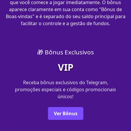
que você comece a jogar imediatamente. O bônus
aparece claramente em sua conta como "Bônus de
Boas-vindas" e é separado do seu saldo principal para
facilitar o controle e a gestão de fundos.
🎁 Bônus Exclusivos
VIP
Receba bônus exclusivos do Telegram,
promoções especiais e códigos promocionais
únicos!
Ver Bônus