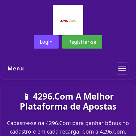
Login
Registrar-se
Menu
📱 4296.Com A Melhor
Plataforma de Apostas
Cadastre-se na 4296.Com para ganhar bônus no
cadastro e em cada recarga. Com a 4296.Com,